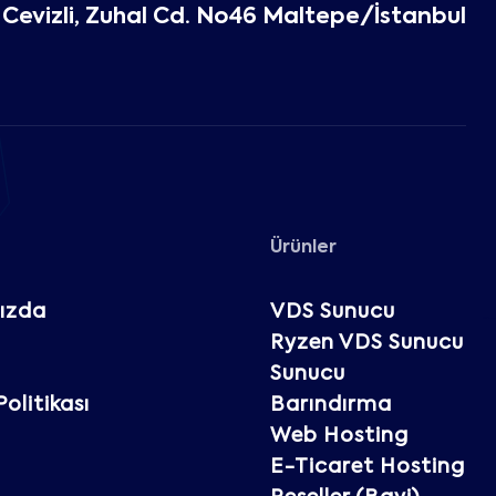
Cevizli, Zuhal Cd. No46 Maltepe/İstanbul
Ürünler
ızda
VDS Sunucu
Ryzen VDS Sunucu
Sunucu
 Politikası
Barındırma
Web Hosting
E-Ticaret Hosting