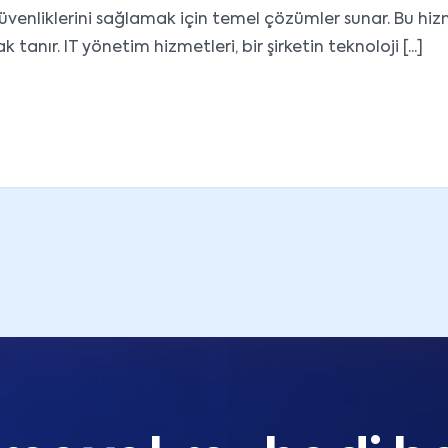
güvenliklerini sağlamak için temel çözümler sunar. Bu hizme
tanır. IT yönetim hizmetleri, bir şirketin teknoloji [...]