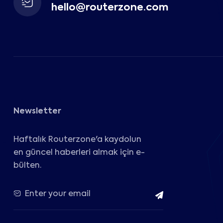
hello@routerzone.com
Newsletter
Haftalık Routerzone'a kaydolun
en güncel haberleri almak için e-
bülten.