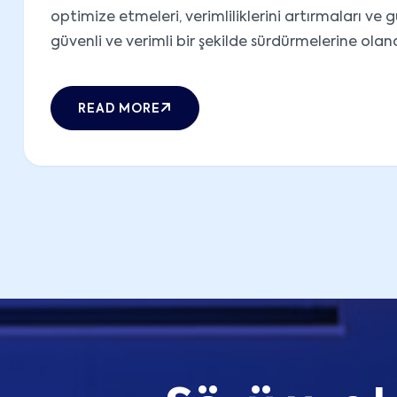
optimize etmeleri, verimliliklerini artırmaları ve 
güvenli ve verimli bir şekilde sürdürmelerine olanak 
READ MORE