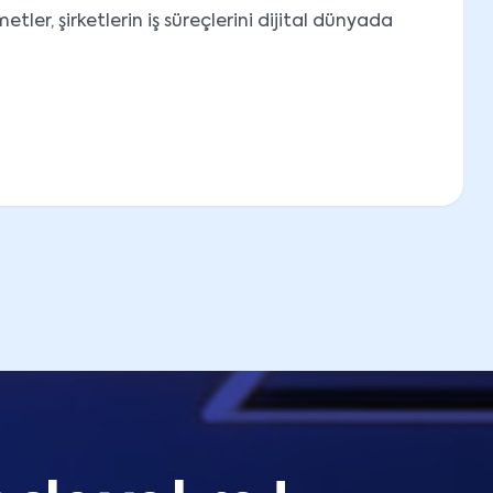
tler, şirketlerin iş süreçlerini dijital dünyada