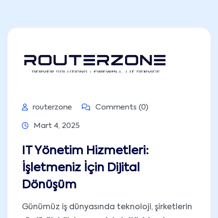
routerzone
Comments (0)
Mart 4, 2025
IT Yönetim Hizmetleri:
İşletmeniz İçin Dijital
Dönüşüm
Günümüz iş dünyasında teknoloji, şirketlerin