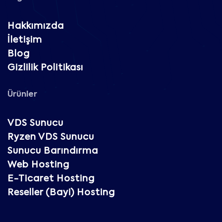
Hakkımızda
İletişim
Blog
Gizlilik Politikası
Ürünler
VDS Sunucu
Ryzen VDS Sunucu
Sunucu Barındırma
Web Hosting
E-Ticaret Hosting
Reseller (Bayi) Hosting