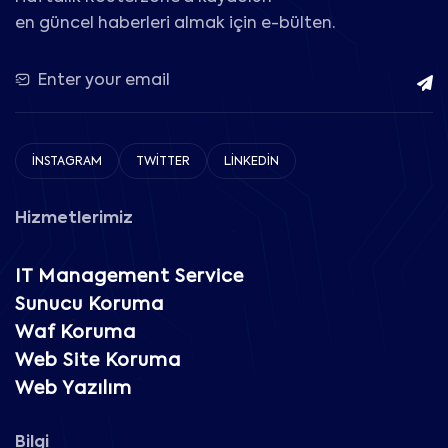
en güncel haberleri almak için e-bülten.
İNSTAGRAM
TWITTER
LINKEDIN
Hizmetlerimiz
IT Management Service
Sunucu Koruma
Waf Koruma
Web Site Koruma
Web Yazılım
Bilgi