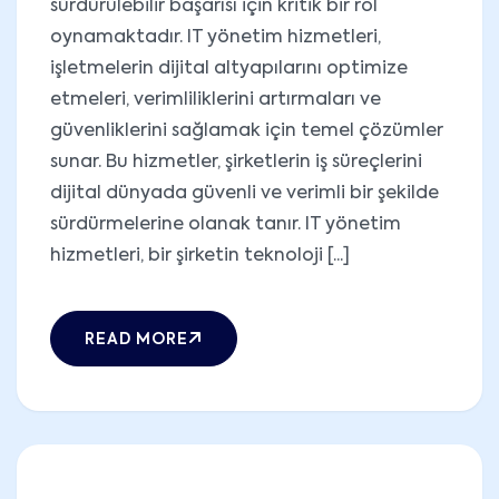
sürdürülebilir başarısı için kritik bir rol
oynamaktadır. IT yönetim hizmetleri,
işletmelerin dijital altyapılarını optimize
etmeleri, verimliliklerini artırmaları ve
güvenliklerini sağlamak için temel çözümler
sunar. Bu hizmetler, şirketlerin iş süreçlerini
dijital dünyada güvenli ve verimli bir şekilde
sürdürmelerine olanak tanır. IT yönetim
hizmetleri, bir şirketin teknoloji [...]
READ MORE