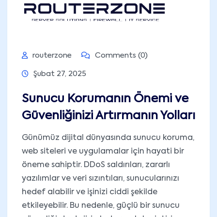
routerzone
Comments (0)
Şubat 27, 2025
Sunucu Korumanın Önemi ve
Güvenliğinizi Artırmanın Yolları
Günümüz dijital dünyasında sunucu koruma,
web siteleri ve uygulamalar için hayati bir
öneme sahiptir. DDoS saldırıları, zararlı
yazılımlar ve veri sızıntıları, sunucularınızı
hedef alabilir ve işinizi ciddi şekilde
etkileyebilir. Bu nedenle, güçlü bir sunucu