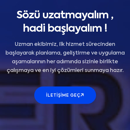
Sözü uzatmayalım ,
hadi başlayalım !
Uzman ekibimiz, ilk hizmet sürecinden
başlayarak planlama, geliştirme ve uygulama
aşamalarının her adımında sizinle birlikte
çalışmaya ve en iyi çözümleri sunmaya hazır.
İLETIŞIME GEÇ